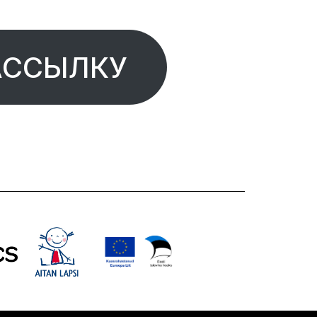
АССЫЛКУ