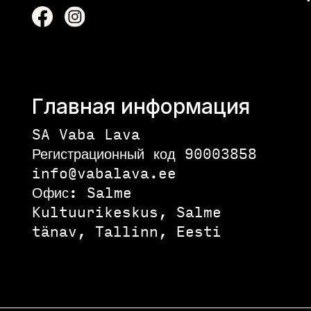
Главная информация
SA Vaba Lava
Регистрационный код 90003858
info@vabalava.ee
Офис:
Salme
Kultuurikeskus, Salme
tänav, Tallinn, Eesti