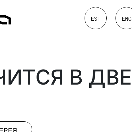
EST
ENG
ЧИТСЯ В ДВЕ
ЛЕРЕЯ