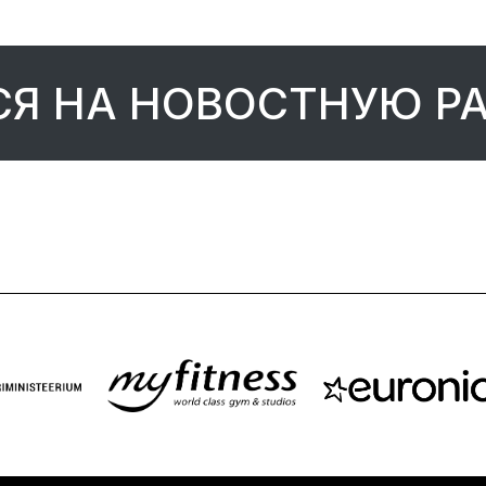
Я НА НОВОСТНУЮ Р