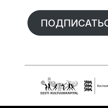
ПОДПИСАТЬС