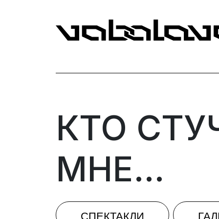
КТО СТУ
МНЕ…
СПЕКТАКЛИ
ГА