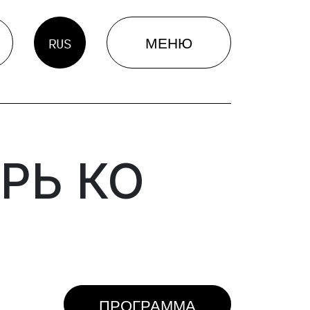
МЕНЮ
RUS
РЬ КО
ПРОГРАММА