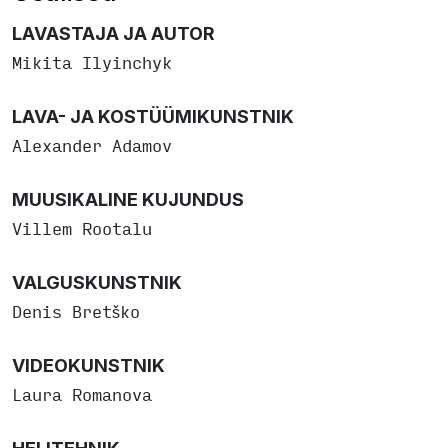
LAVASTAJA JA AUTOR
Mikita Ilyinchyk
LAVA- JA KOSTÜÜMIKUNSTNIK
Alexander Adamov
MUUSIKALINE KUJUNDUS
Villem Rootalu
VALGUSKUNSTNIK
Denis Bretško
VIDEOKUNSTNIK
Laura Romanova