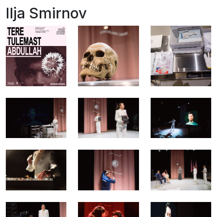
Ilja Smirnov