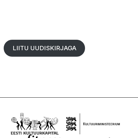
LIITU UUDISKIRJAGA