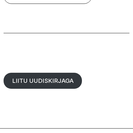
LIITU UUDISKIRJAGA