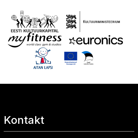
Kontakt